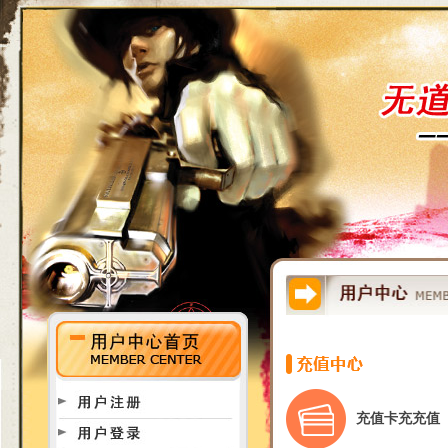
充值卡充充值