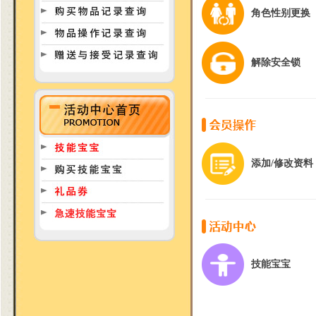
角色性别更换
解除安全锁
添加/修改资料
技能宝宝